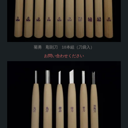
菊勇 彫刻刀 10本組（刀袋入）
お問い合わせください