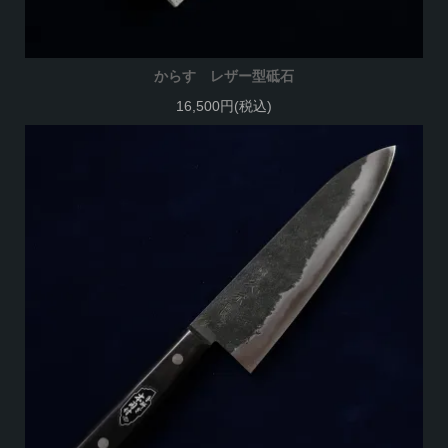
からす レザー型砥石
16,500円(税込)