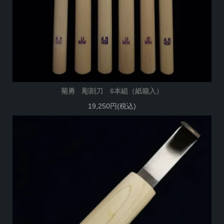
菊勇 彫刻刀 6本組（紙箱入）
19,250円(税込)