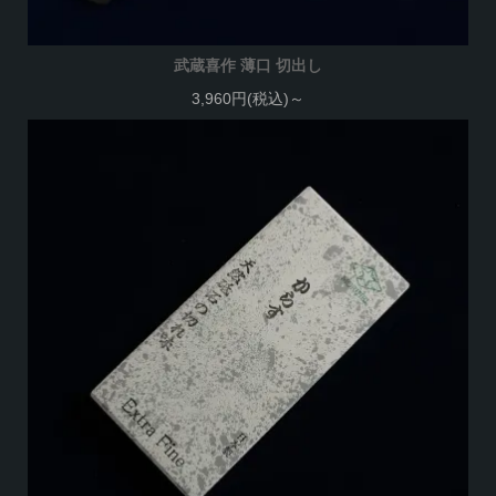
武蔵喜作 薄口 切出し
3,960円(税込)～