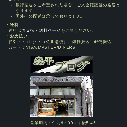
銀行振込をご希望された場合、ご入金確認後の発送と
なります。
国外への配送は承っておりません。
・送料
送料は
お支払・送料ページ
をご覧ください。
・お支払い
代引：eコレクト（佐川急便）、銀行振込、郵便振込
カード：VISA/MASTER/DINERS
営業時間：午前9：00～午後5:45