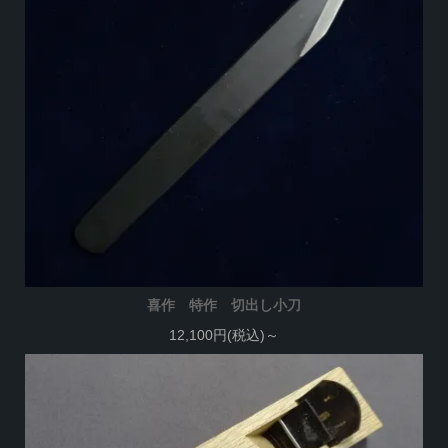
喜作 特作 切出し小刀
12,100円(税込)～