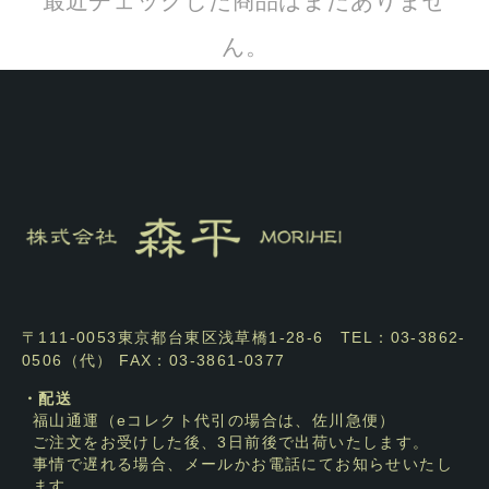
最近チェックした商品はまだありませ
ん。
〒111-0053東京都台東区浅草橋1-28-6 TEL：03-3862-
0506（代） FAX：03-3861-0377
・配送
福山通運（eコレクト代引の場合は、佐川急便）
ご注文をお受けした後、3日前後で出荷いたします。
事情で遅れる場合、メールかお電話にてお知らせいたし
ます。