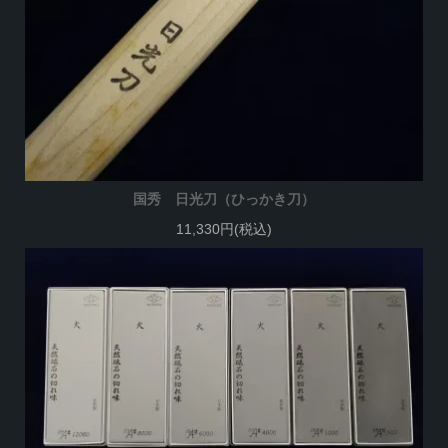
国秀 日光刀（ひっかき刀）
11,330円(税込)