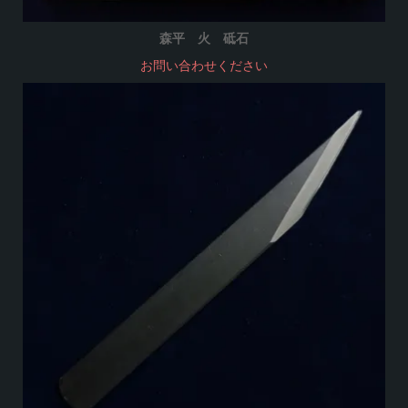
森平 火 砥石
お問い合わせください