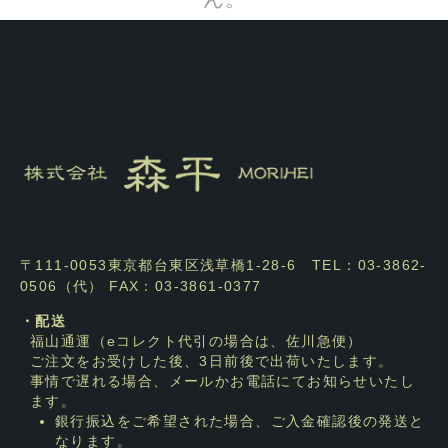
〒111-0053東京都台東区浅草橋1-28-6 TEL：03-3862-
0506（代） FAX：03-3861-0377
・配送
福山通運（eコレクト代引の場合は、佐川急便）
ご注文をお受けした後、3日前後で出荷いたします。
事情で遅れる場合、メールかお電話にてお知らせいたし
ます。
銀行振込をご希望された場合、ご入金確認後の発送と
なります。