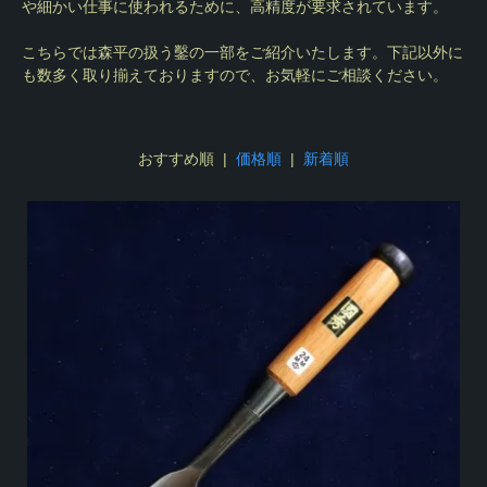
や細かい仕事に使われるために、高精度が要求されています。
こちらでは森平の扱う鑿の一部をご紹介いたします。下記以外に
も数多く取り揃えておりますので、お気軽にご相談ください。
おすすめ順 |
価格順
|
新着順