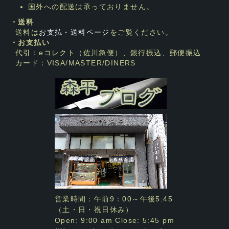
国外への配送は承っておりません。
・送料
送料は
お支払・送料ページ
をご覧ください。
・お支払い
代引：eコレクト（佐川急便）、銀行振込、郵便振込
カード：VISA/MASTER/DINERS
営業時間：午前9：00～午後5:45
（土・日・祝日休み）
Open: 9:00 am Close: 5:45 pm