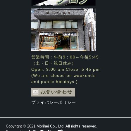
営業時間：午前9：00～午後5:45
（土・日・祝日休み）
Open: 9:00 am Close: 5:45 pm
(We are closed on weekends
and public holidays.)
プライバシーポリシー
Copyright © 2021 Morihei Co., Ltd. All rights reserved.