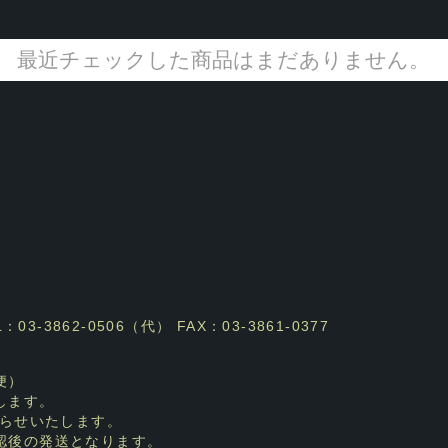
最近チェックした商品はまだありません。
3-3862-0506（代） FAX：03-3861-0377
便）
します。
らせいたします。
認後の発送となります。