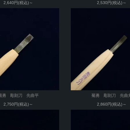
2,640円(税込)～
2,530円(税込)～
菊勇 彫刻刀 先曲平
菊勇 彫刻刀 先曲
2,750円(税込)～
2,860円(税込)～