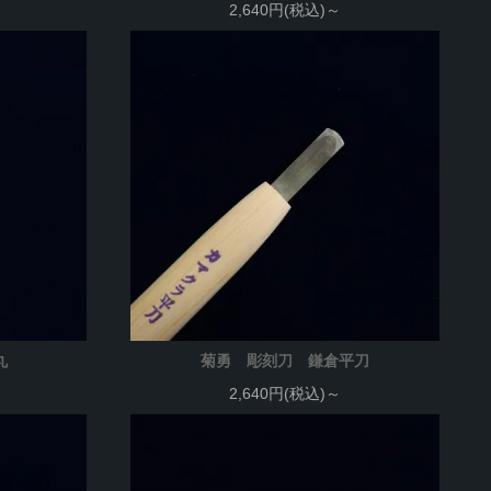
2,640円(税込)～
丸
菊勇 彫刻刀 鎌倉平刀
2,640円(税込)～