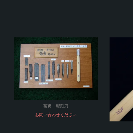
菊勇 彫刻刀
お問い合わせください