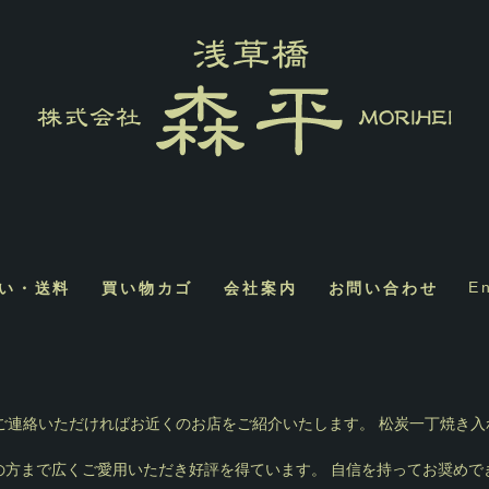
い・送料
買い物カゴ
会社案内
お問い合わせ
E
ご連絡いただければお近くのお店をご紹介いたします。 松炭一丁焼き
の方まで広くご愛用いただき好評を得ています。 自信を持ってお奨めで