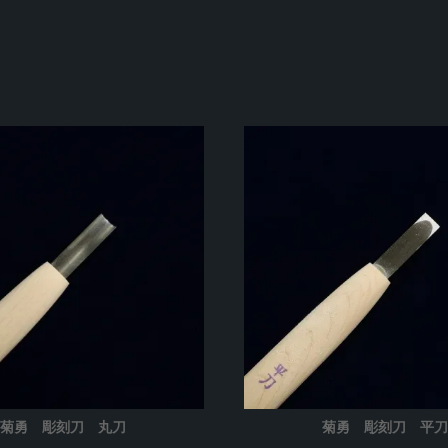
菊勇 彫刻刀 丸刀
菊勇 彫刻刀 平