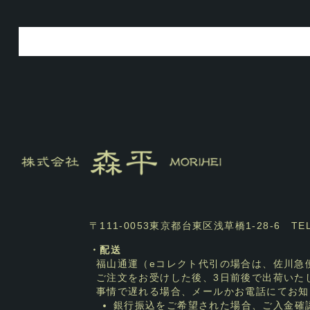
〒111-0053東京都台東区浅草橋1-28-6 TEL：0
・配送
福山通運（eコレクト代引の場合は、佐川急
ご注文をお受けした後、3日前後で出荷いた
事情で遅れる場合、メールかお電話にてお知
銀行振込をご希望された場合、ご入金確