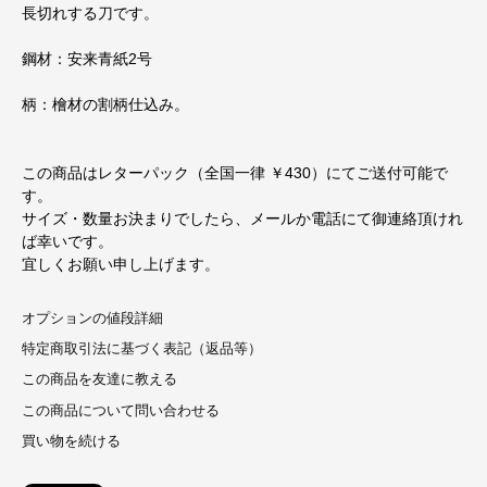
長切れする刀です。
鋼材：安来青紙2号
柄：檜材の割柄仕込み。
この商品はレターパック（全国一律 ￥430）にてご送付可能で
す。
サイズ・数量お決まりでしたら、メールか電話にて御連絡頂けれ
ば幸いです。
宜しくお願い申し上げます。
オプションの値段詳細
特定商取引法に基づく表記（返品等）
この商品を友達に教える
この商品について問い合わせる
買い物を続ける