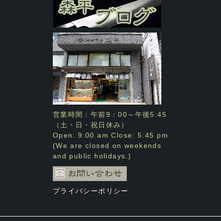
営業時間：午前9：00～午後5:45
（土・日・祝日休み）
Open: 9:00 am Close: 5:45 pm
(We are closed on weekends
and public holidays.)
プライバシーポリシー