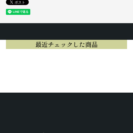
最近チェックした商品
最近チェックした商品はまだありませ
ん。