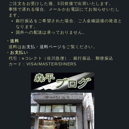
ご注文をお受けした後、3日前後で出荷いたします。
事情で遅れる場合、メールかお電話にてお知らせいたし
ます。
銀行振込をご希望された場合、ご入金確認後の発送と
なります。
国外への配送は承っておりません。
・送料
送料は
お支払・送料ページ
をご覧ください。
・お支払い
代引：eコレクト（佐川急便）、銀行振込、郵便振込
カード：VISA/MASTER/DINERS