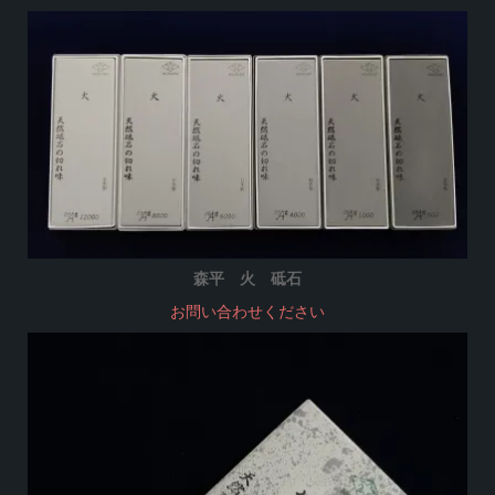
森平 火 砥石
お問い合わせください