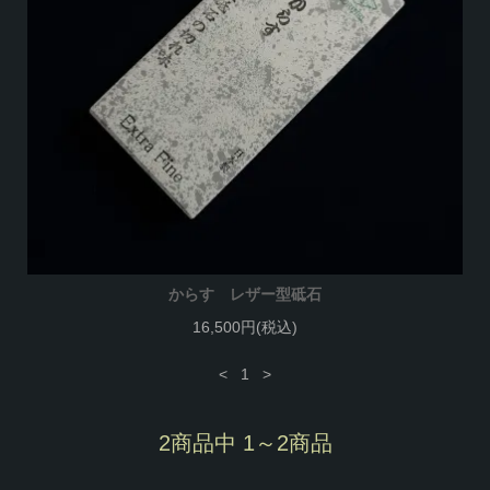
からす レザー型砥石
16,500円(税込)
<
1
>
2商品中 1～2商品