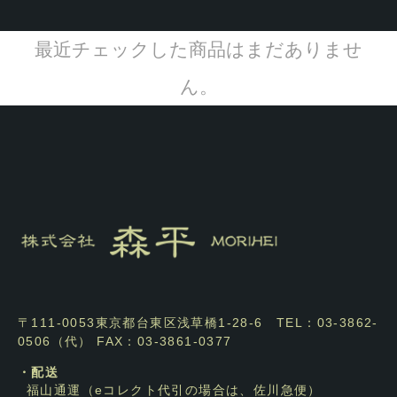
最近チェックした商品はまだありませ
ん。
〒111-0053東京都台東区浅草橋1-28-6 TEL：03-3862-
0506（代） FAX：03-3861-0377
・配送
福山通運（eコレクト代引の場合は、佐川急便）