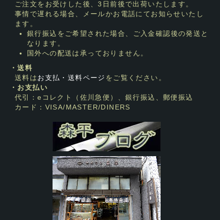
ご注文をお受けした後、3日前後で出荷いたします。
事情で遅れる場合、メールかお電話にてお知らせいたし
ます。
銀行振込をご希望された場合、ご入金確認後の発送と
なります。
国外への配送は承っておりません。
・送料
送料は
お支払・送料ページ
をご覧ください。
・お支払い
代引：eコレクト（佐川急便）、銀行振込、郵便振込
カード：VISA/MASTER/DINERS