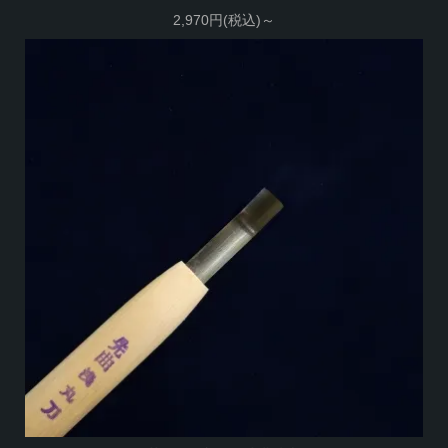
2,970円(税込)～