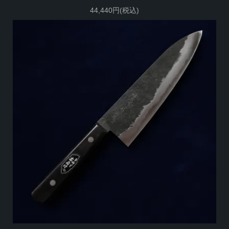
44,440円(税込)