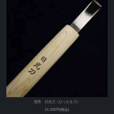
国秀 日光刀（ひっかき刀）
11,330円(税込)