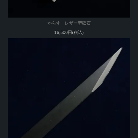
からす レザー型砥石
16,500円(税込)