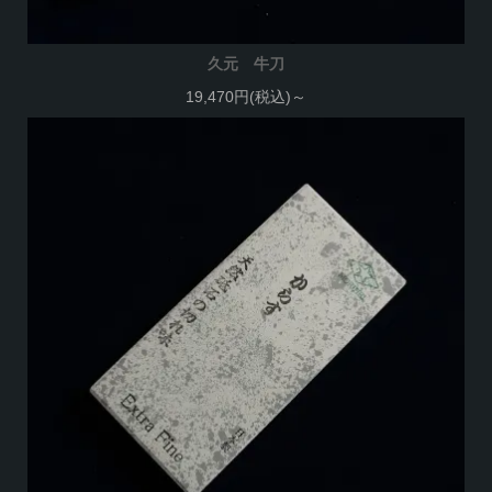
久元 牛刀
19,470円(税込)～