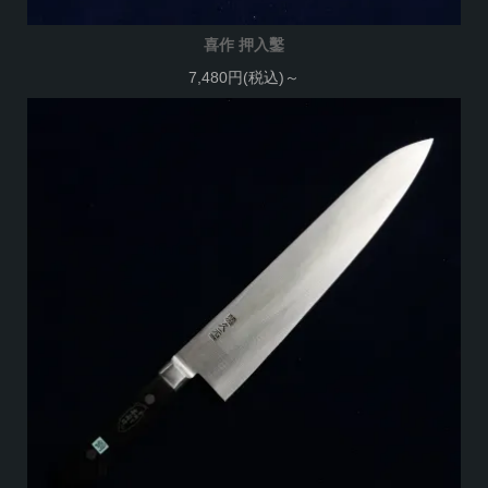
喜作 押入鑿
7,480円(税込)～