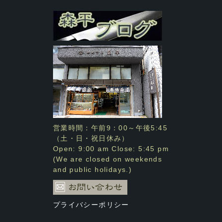
営業時間：午前9：00～午後5:45
（土・日・祝日休み）
Open: 9:00 am Close: 5:45 pm
(We are closed on weekends
and public holidays.)
プライバシーポリシー