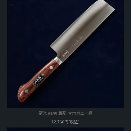
清光 #140 菜切 マホガニー柄
12,760円(税込)