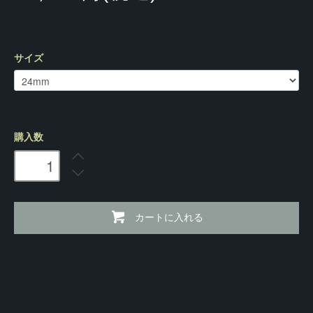
サイズ
購入数
カートに入れる