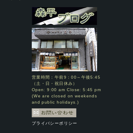
営業時間：午前9：00～午後5:45
（土・日・祝日休み）
Open: 9:00 am Close: 5:45 pm
(We are closed on weekends
and public holidays.)
プライバシーポリシー