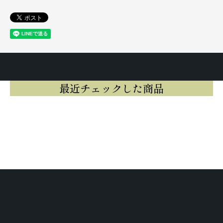
最近チェックした商品
最近チェックした商品はまだありませ
ん。