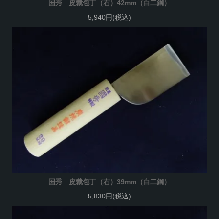
国秀 皮裁包丁（右）42mm（白二鋼）
5,940円(税込)
国秀 皮裁包丁（右）39mm（白二鋼）
5,830円(税込)