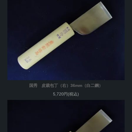
国秀 皮裁包丁（右）36mm（白二鋼）
5,720円(税込)