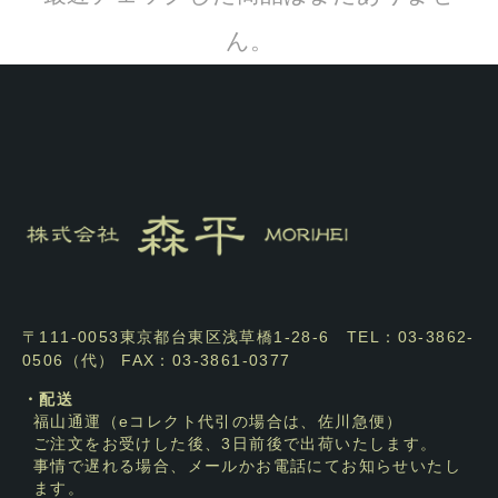
ん。
〒111-0053東京都台東区浅草橋1-28-6 TEL：03-3862-
0506（代） FAX：03-3861-0377
・配送
福山通運（eコレクト代引の場合は、佐川急便）
ご注文をお受けした後、3日前後で出荷いたします。
事情で遅れる場合、メールかお電話にてお知らせいたし
ます。