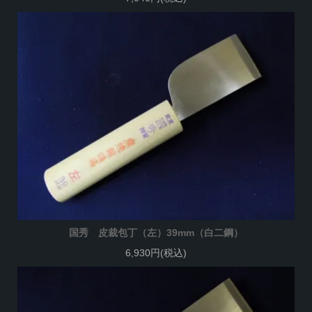
国秀 皮裁包丁（左）39mm（白二鋼）
6,930円(税込)