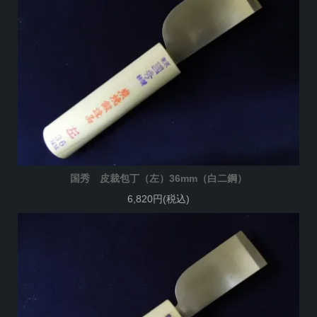
国秀 皮裁包丁（左）36mm（白二鋼）
6,820円(税込)